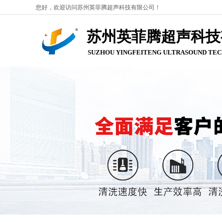
您好，欢迎访问苏州英菲腾超声科技有限公司！
苏州英菲腾超声科技
SUZHOU YINGFEITENG ULTRASOUND
TEC