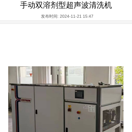
手动双溶剂型超声波清洗机
发布时间: 2024-11-21 15:47