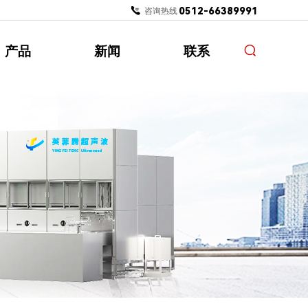
0512-66389991
咨询热线：
产品
新闻
联系