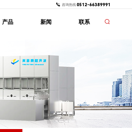
0512-66389991
咨询热线：
产品
新闻
联系