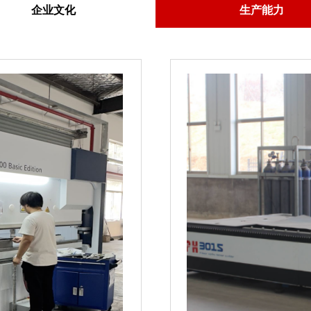
企业文化
生产能力