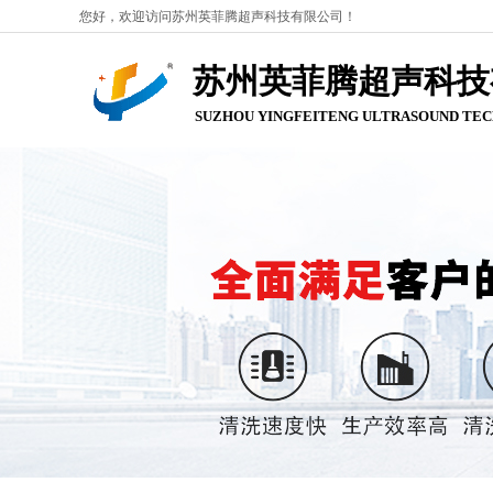
您好，欢迎访问苏州英菲腾超声科技有限公司！
苏州英菲腾超声科技
SUZHOU YINGFEITENG ULTRASOUND
TEC