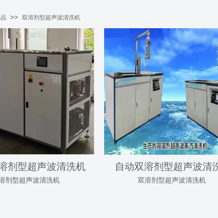
>>
产品
双溶剂型超声波清洗机
溶剂型超声波清洗机
自动双溶剂型超声波清
溶剂型超声波清洗机
双溶剂型超声波清洗机