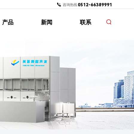
0512-66389991
咨询热线：
产品
新闻
联系