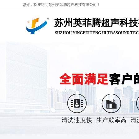
您好，欢迎访问苏州英菲腾超声科技有限公司！
苏州英菲腾超声科技
SUZHOU YINGFEITENG ULTRASOUND
TEC