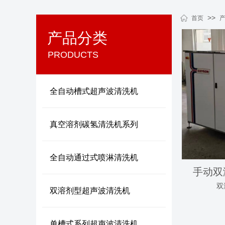
>>
首页
产品分类
PRODUCTS
全自动槽式超声波清洗机
真空溶剂碳氢清洗机系列
全自动通过式喷淋清洗机
手动双
双
双溶剂型超声波清洗机
单槽式系列超声波清洗机